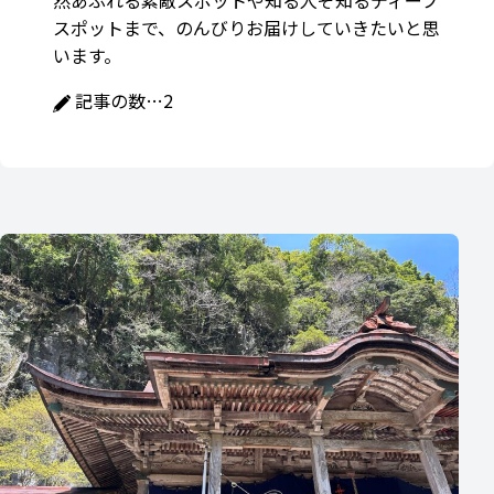
然あふれる素敵スポットや知る人ぞ知るディープ
スポットまで、のんびりお届けしていきたいと思
います。
記事の数…
2