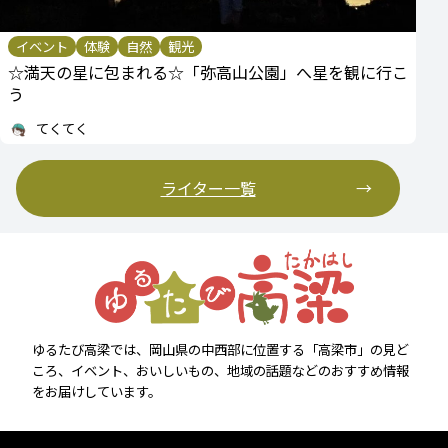
イベント
体験
自然
観光
☆満天の星に包まれる☆「弥高山公園」へ星を観に行こ
う
てくてく
ライター一覧
ゆるたび高梁では、岡山県の中西部に位置する「高梁市」の見ど
ころ、イベント、おいしいもの、地域の話題などのおすすめ情報
をお届けしています。