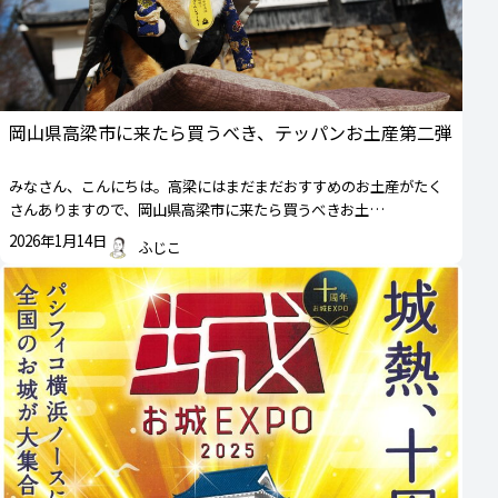
岡山県高梁市に来たら買うべき、テッパンお土産第二弾
みなさん、こんにちは。高梁にはまだまだおすすめのお土産がたく
さんありますので、岡山県高梁市に来たら買うべきお土…
2026年1月14日
ふじこ