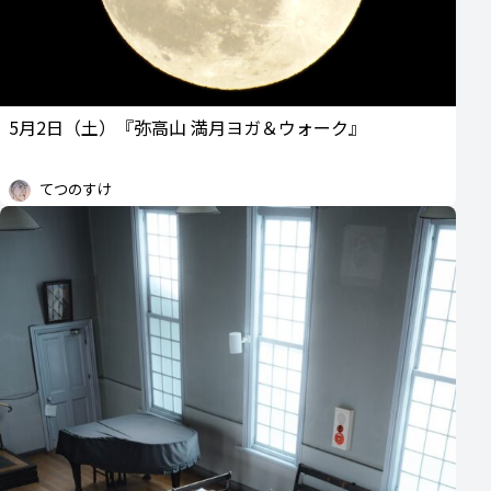
5月2日（土）『弥高山 満月ヨガ＆ウォーク』
てつのすけ