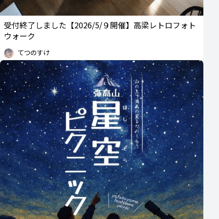
受付終了しました【2026/5/９開催】高梁レトロフォト
ウォーク
てつのすけ