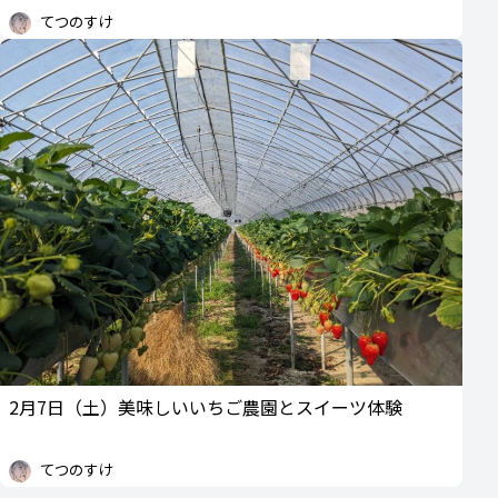
てつのすけ
2月7日（土）美味しいいちご農園とスイーツ体験
てつのすけ