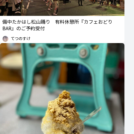
備中たかはし松山踊り 有料休憩所『カフェおどり
BAR』のご予約受付
てつのすけ