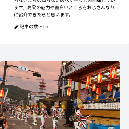
らないまちの知らない店へすーっとお邪魔してい
ます。高梁の魅力や面白いところをおじさんなり
に紹介できたらと思います。
記事の数…
15