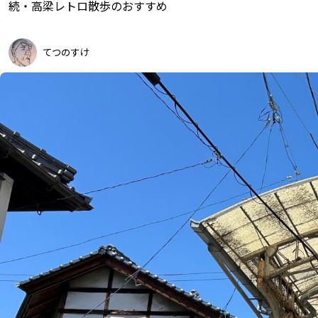
続・高梁レトロ散歩のおすすめ
てつのすけ