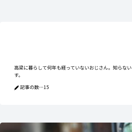
高梁に暮らして何年も経っていないおじさん。知らない
す。
記事の数…
15