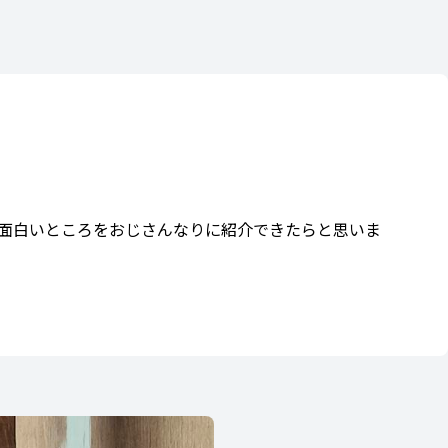
面白いところをおじさんなりに紹介できたらと思いま