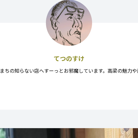
てつのすけ
まちの知らない店へすーっとお邪魔しています。高梁の魅力や