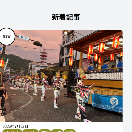
新着記事
2026年7月23日