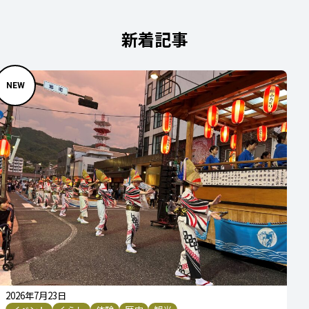
新着記事
2026年7月23日