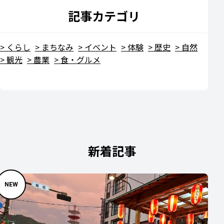
記事カテゴリ
くらし
まちなみ
イベント
体験
歴史
自然
観光
農業
食・グルメ
新着記事