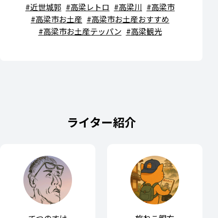
近世城郭
高梁レトロ
高梁川
高梁市
高梁市お土産
高梁市お土産おすすめ
高梁市お土産テッパン
高梁観光
ライター紹介