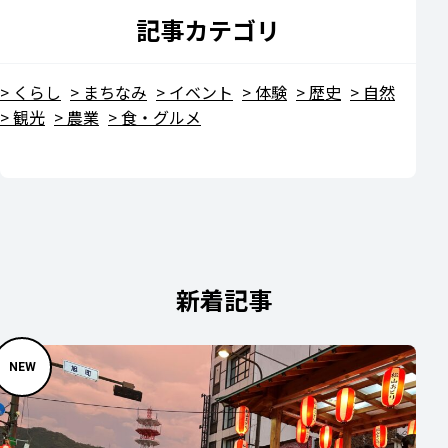
記事カテゴリ
くらし
まちなみ
イベント
体験
歴史
自然
観光
農業
食・グルメ
新着記事