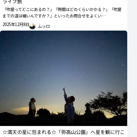
ライブ旅
「吹屋ってどこにあるの？」「時間はどのくらいかかる？」「吹屋
までの道は細いんですか？」といったお問合せをよくい…
2025年12月8日
ムッロ
☆満天の星に包まれる☆「弥高山公園」へ星を観に行こ