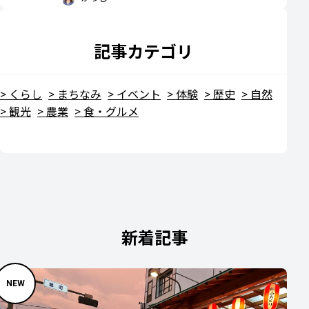
記事カテゴリ
くらし
まちなみ
イベント
体験
歴史
自然
観光
農業
食・グルメ
新着記事