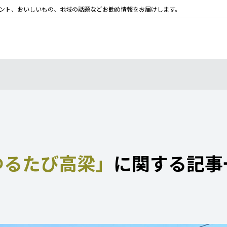
ント、おいしいもの、地域の話題などお勧め情報をお届けします。
ゆるたび高梁」
に関する記事