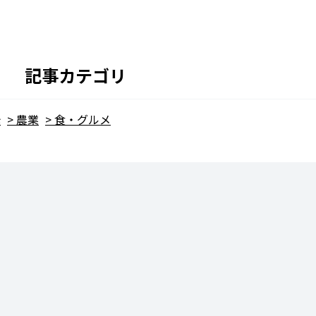
記事カテゴリ
光
農業
食・グルメ