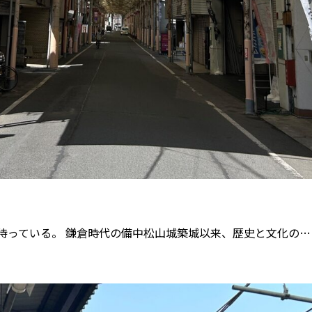
待っている。 鎌倉時代の備中松山城築城以来、歴史と文化の…