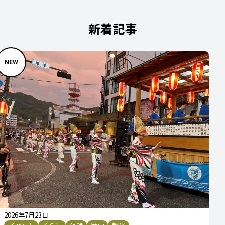
新着記事
2026年7月23日