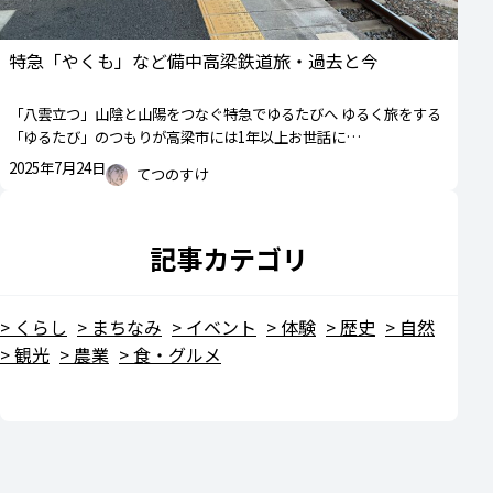
特急「やくも」など備中高梁鉄道旅・過去と今
「八雲立つ」山陰と山陽をつなぐ特急でゆるたびへ ゆるく旅をする
「ゆるたび」のつもりが高梁市には1年以上お世話に…
2025年7月24日
てつのすけ
記事カテゴリ
くらし
まちなみ
イベント
体験
歴史
自然
観光
農業
食・グルメ