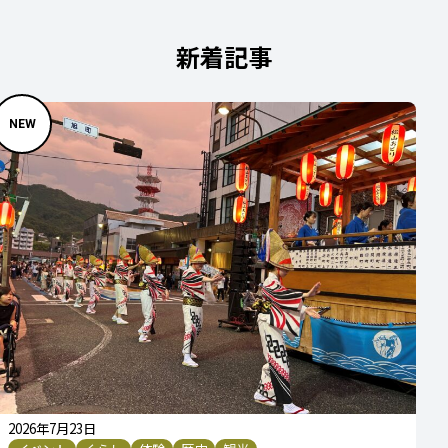
新着記事
2026年7月23日